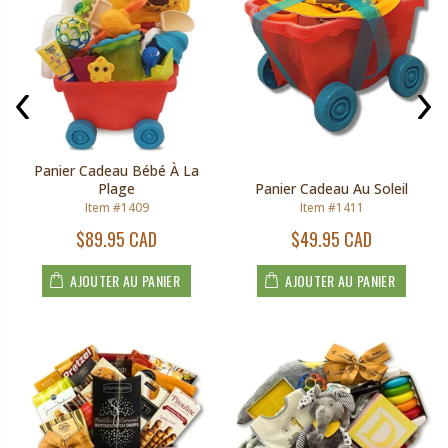
Panier Cadeau Bébé À La
Plage
Panier Cadeau Au Soleil
Item #1409
Item #1411
$89.95 CAD
$49.95 CAD
AJOUTER AU PANIER
AJOUTER AU PANIER