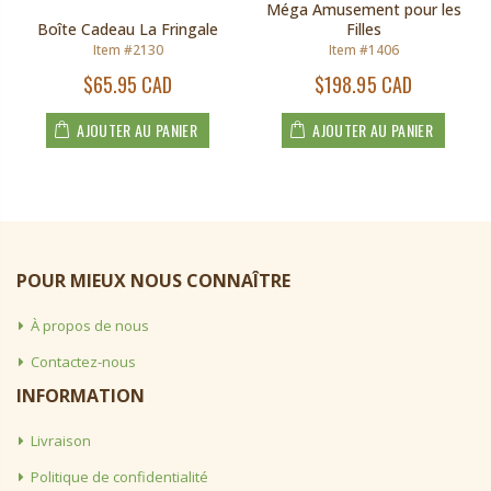
Méga Amusement pour les
Boîte Cadeau La Fringale
Filles
Item #2130
Item #1406
$65.95 CAD
$198.95 CAD
AJOUTER AU PANIER
AJOUTER AU PANIER
POUR MIEUX NOUS CONNAÎTRE
À propos de nous
Contactez-nous
INFORMATION
Livraison
Politique de confidentialité