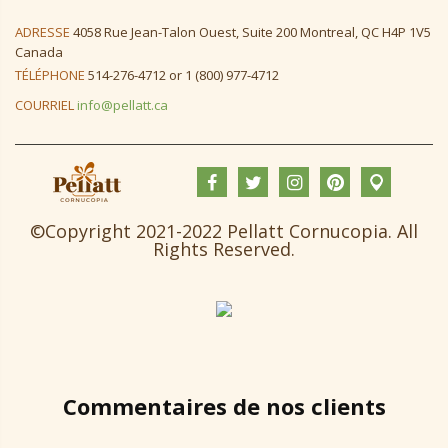
ADRESSE
4058 Rue Jean-Talon Ouest, Suite 200 Montreal, QC H4P 1V5
Canada
TÉLÉPHONE
514-276-4712 or 1 (800) 977-4712
COURRIEL
info@pellatt.ca
©Copyright 2021-2022 Pellatt Cornucopia. All
Rights Reserved.
Commentaires de nos clients