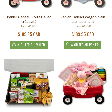
Panier Cadeau Roulez avec
Panier Cadeau Wagon plein
créativité
d'amusement
Item #1860
Item #1850
$189.95 CAD
$189.95 CAD
AJOUTER AU PANIER
AJOUTER AU PANIER