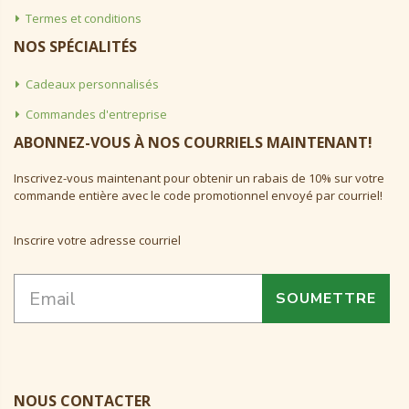
Termes et conditions
NOS SPÉCIALITÉS
Cadeaux personnalisés
Commandes d'entreprise
ABONNEZ-VOUS À NOS COURRIELS MAINTENANT!
Inscrivez-vous maintenant pour obtenir un rabais de 10% sur votre
commande entière avec le code promotionnel envoyé par courriel!
Inscrire votre adresse courriel
SOUMETTRE
NOUS CONTACTER