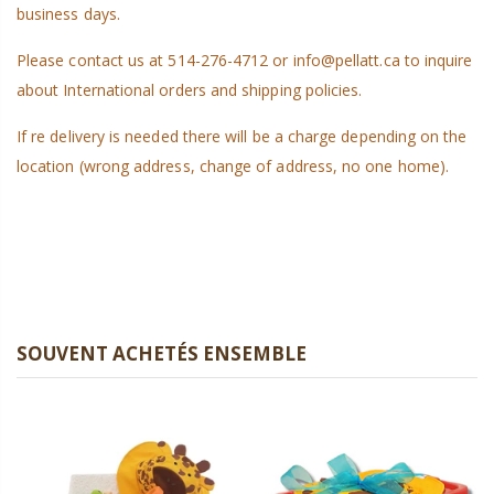
business days.
Please contact us at 514-276-4712 or info@pellatt.ca to inquire
about International orders and shipping policies.
If re delivery is needed there will be a charge depending on the
location (wrong address, change of address, no one home).
SOUVENT ACHETÉS ENSEMBLE