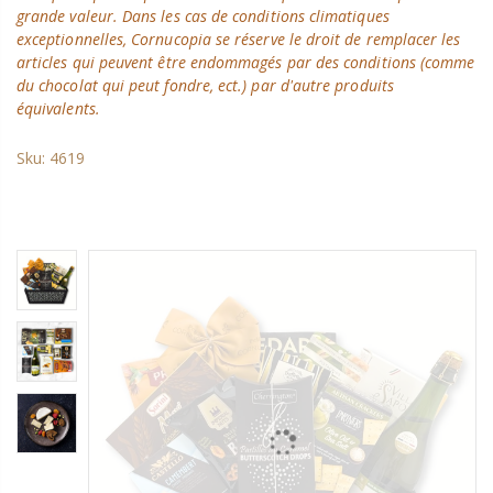
grande valeur. Dans les cas de conditions climatiques
exceptionnelles, Cornucopia se réserve le droit de remplacer les
articles qui peuvent être endommagés par des conditions (comme
du chocolat qui peut fondre, ect.) par d'autre produits
équivalents.
Sku:
4619