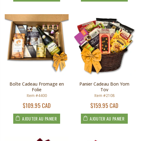
Boîte Cadeau Fromage en
Panier Cadeau Bon Yom
Folie
Tov
Item #4400
Item #2108
$109.95 CAD
$159.95 CAD
AJOUTER AU PANIER
AJOUTER AU PANIER