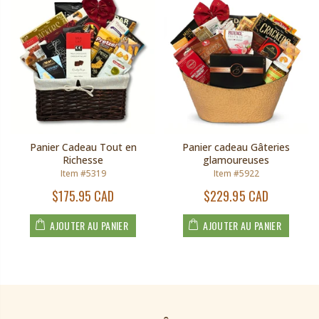
Panier Cadeau Tout en
Panier cadeau Gâteries
Richesse
glamoureuses
Item #5319
Item #5922
$175.95 CAD
$229.95 CAD
AJOUTER AU PANIER
AJOUTER AU PANIER