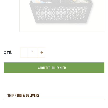
QTÉ:
AJOUTER AU PANIER
SHIPPING & DELIVERY