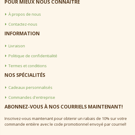
POUR MIEUX NOUS CONNAÎTRE
À propos de nous
Contactez-nous
INFORMATION
Livraison
Politique de confidentialité
Termes et conditions
NOS SPÉCIALITÉS
Cadeaux personnalisés
Commandes d'entreprise
ABONNEZ-VOUS À NOS COURRIELS MAINTENANT!
Inscrivez-vous maintenant pour obtenir un rabais de 10% sur votre
commande entière avec le code promotionnel envoyé par courriel!