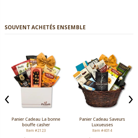
SOUVENT ACHETÉS ENSEMBLE
Panier Cadeau La bonne
Panier Cadeau Saveurs
bouffe casher
Luxueuses
Item #2123
Item #4014