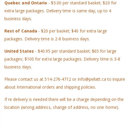
Quebec and Ontario
- $5.00 per standard basket; $20 for
extra large packages. Delivery time is same day, up to 4
business days.
Rest of Canada
- $20 per basket; $40 for extra large
packages. Delivery time is 2-8 business days.
United States
- $40.95 per standard basket; $65 for large
packages; $100 for extra large packages. Delivery time is 3-8
business days.
Please contact us at 514-276-4712 or info@pellatt.ca to inquire
about International orders and shipping policies.
If re delivery is needed there will be a charge depending on the
location (wrong address, change of address, no one home).