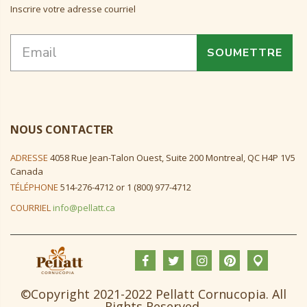
Inscrire votre adresse courriel
SOUMETTRE
NOUS CONTACTER
ADRESSE
4058 Rue Jean-Talon Ouest, Suite 200 Montreal, QC H4P 1V5
Canada
TÉLÉPHONE
514-276-4712 or 1 (800) 977-4712
COURRIEL
info@pellatt.ca
©Copyright 2021-2022 Pellatt Cornucopia. All
Rights Reserved.